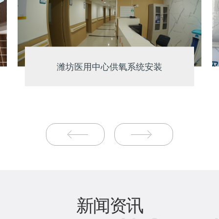
潍坊医用中心供氧系统安装
新闻资讯