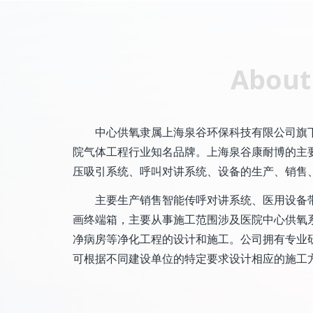
About
中心供氧隶属上海泉谷环保科技有限公司旗
院气体工程行业知名品牌。上海泉谷康耐博的主
压吸引系统、呼叫对讲系统、设备的生产、销售
主要生产销售智能传呼对讲系统、医用设备
画终端箱，主要从事施工范围涉及医院中心供氧
净病房等净化工程的设计和施工。公司拥有专业
可根据不同建设单位的特定要求设计相应的施工