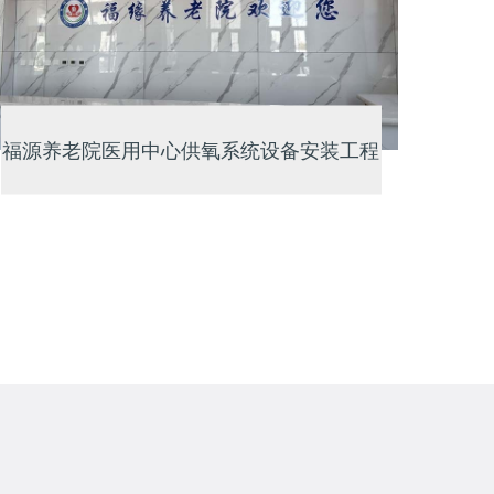
福源养老院医用中心供氧系统设备安装工程