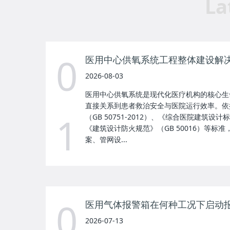
La
0
医用中心供氧系统工程整体建设解
2026-08-03
医用中心供氧系统是现代化医疗机构的核心生
直接关系到患者救治安全与医院运行效率。依
1
（GB 50751-2012）、《综合医院建筑设计标准
《建筑设计防火规范》（GB 50016）等标
案、管网设...
0
医用气体报警箱在何种工况下启动
2026-07-13