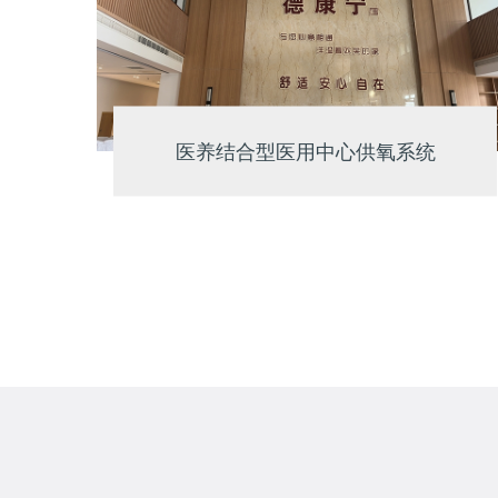
医养结合型医用中心供氧系统