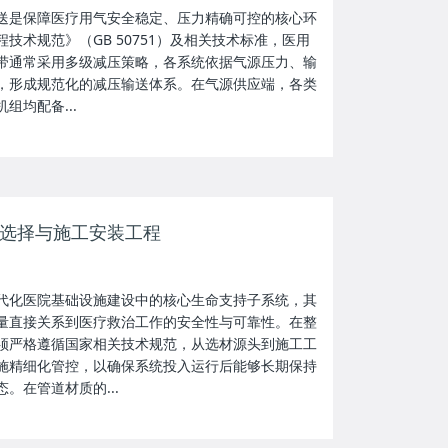
送是保障医疗用气安全稳定、压力精确可控的核心环
技术规范》（GB 50751）及相关技术标准，医用
带通常采用多级减压策略，各系统依据气源压力、输
，形成规范化的减压输送体系。在气源供应端，各类
组均配备...
选择与施工安装工程
代化医院基础设施建设中的核心生命支持子系统，其
量直接关系到医疗救治工作的安全性与可靠性。在整
须严格遵循国家相关技术规范，从选材源头到施工工
施精细化管控，以确保系统投入运行后能够长期保持
。在管道材质的...