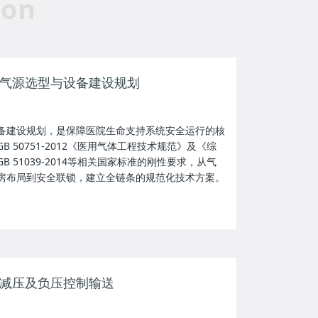
ion
气源选型与设备建设规划
备建设规划，是保障医院生命支持系统安全运行的核
 50751-2012《医用气体工程技术规范》及《综
 51039-2014等相关国家标准的刚性要求，从气
房布局到安全联锁，建立全链条的规范化技术方案。
减压及负压控制输送