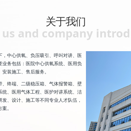
关于我们
 us and company introd
下，中心供氧、负压吸引、呼叫对讲、医
要业务包括：医院中心供氧系统、医用负
、安装施工、售后服务。
带、终端、二级稳压箱、气体报警箱、壁
系统、医用气体工程、医护对讲系统、洁
研发、设计、施工等不同专业人才队伍，
方案。