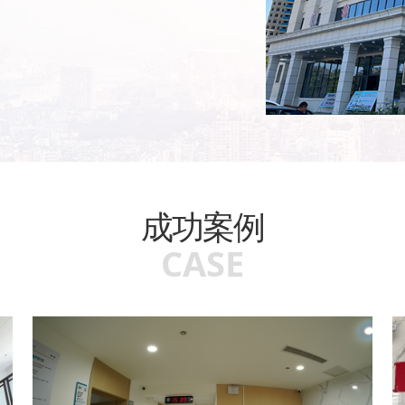
成功案例
CASE