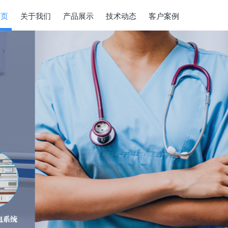
首页
关于我们
产品展示
技术动态
客户案例