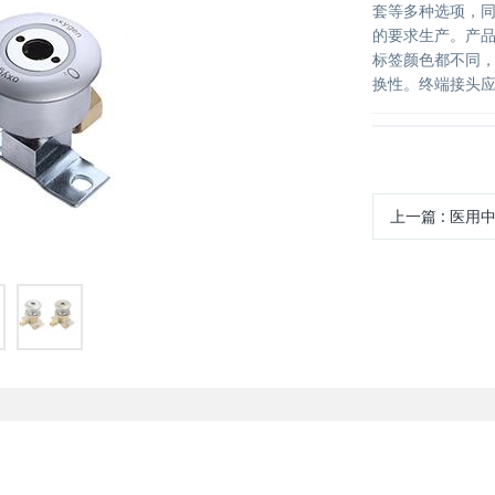
套等多种选项，
的要求生产。产品
标签颜色都不同，
换性。终端接头
上一篇
:
医用