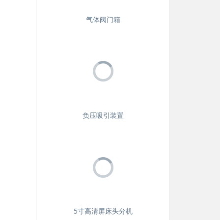
气体阀门箱
负压吸引装置
5寸高清屏床头分机