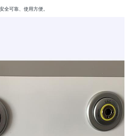
安全可靠、使用方便。