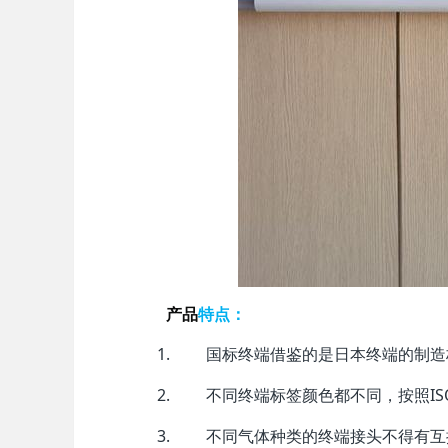
产品
特点：
国标终端借鉴的是日本终端的制造
不同终端标签颜色都不同，按照IS
不同气体种类的终端接头不得有互