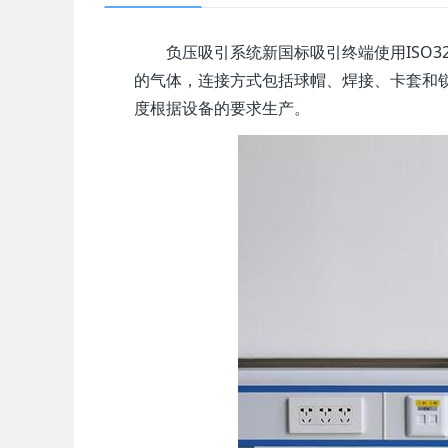
负压吸引系统新国标吸引终端使用ISO3
的气体，连接方式包括球帽、焊接、卡套和
度根据设备的要求生产。