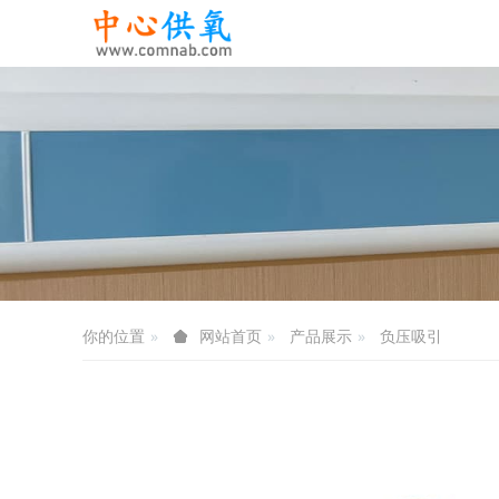
你的位置
产品展示
负压吸引
网站首页