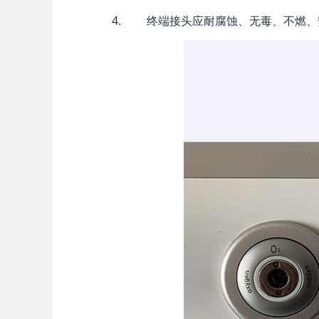
终端接头应耐腐蚀、无毒、不燃、